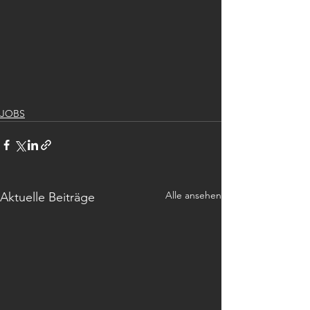
JOBS
Alle ansehen
Aktuelle Beiträge