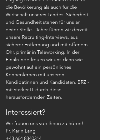
die Bevölkerung als auch für die 
Wirtschaft unseres Landes. Sicherheit 
und Gesundheit stehen für uns an 
erster Stelle. Daher führen wir derzeit 
unsere Recruiting-Interviews, aus 
sicherer Entfernung und mit offenem 
Ohr, primär in Teleworking. In der 
Finalrunde freuen wir uns dann wie 
gewohnt auf ein persönliches 
Kennenlernen mit unseren 
Kandidatinnen und Kandidaten. BRZ - 
mit starker IT durch diese 
herausfordernden Zeiten.
Interessiert?
Wir freuen uns von Ihnen zu hören!
Fr. Karin Lang
+43 664 8340314