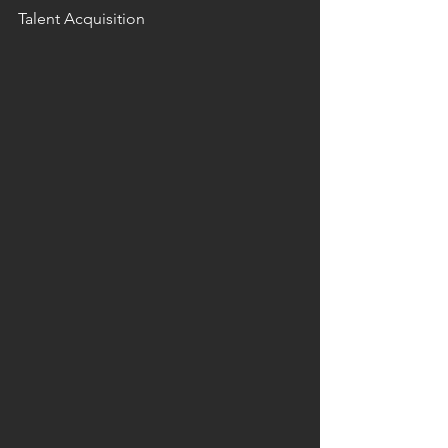
Talent Acquisition