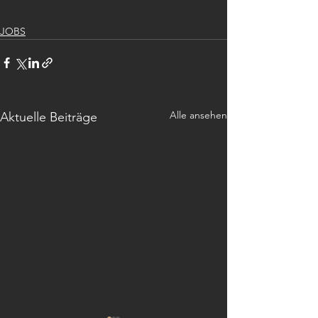
JOBS
Alle ansehen
Aktuelle Beiträge