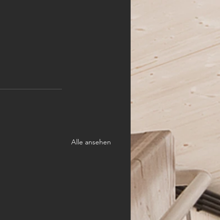
Alle ansehen