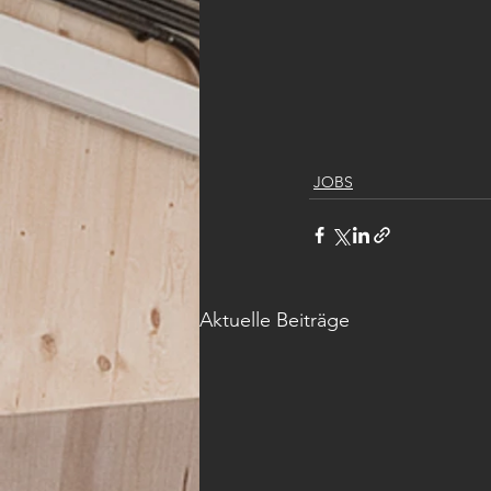
JOBS
Aktuelle Beiträge