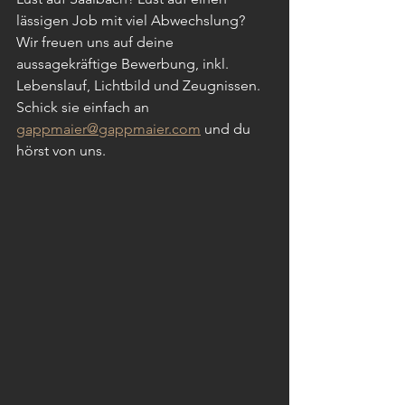
lässigen Job mit viel Abwechslung? 
Wir freuen uns auf deine 
aussagekräftige Bewerbung, inkl. 
Lebenslauf, Lichtbild und Zeugnissen. 
Schick sie einfach an 
gappmaier@gappmaier.com
 und du 
hörst von uns.