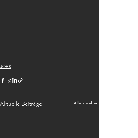
JOBS
Alle ansehen
Aktuelle Beiträge