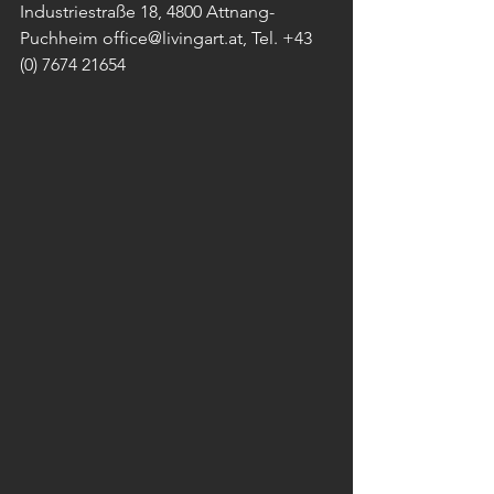
Industriestraße 18, 4800 Attnang-
Puchheim office@livingart.at, Tel. +43 
(0) 7674 21654