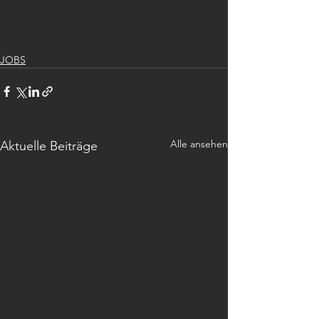
JOBS
Alle ansehen
Aktuelle Beiträge