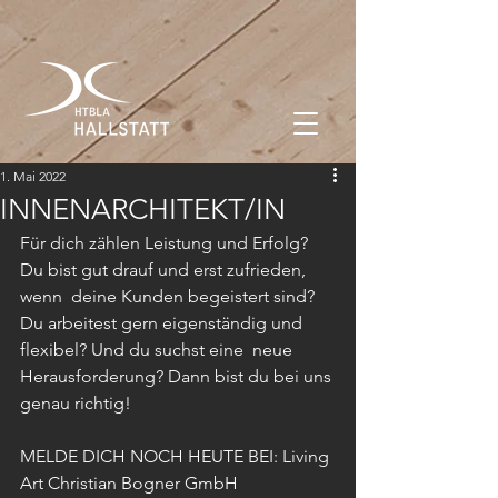
1. Mai 2022
INNENARCHITEKT/IN
Für dich zählen Leistung und Erfolg? 
Du bist gut drauf und erst zufrieden, 
wenn  deine Kunden begeistert sind? 
Du arbeitest gern eigenständig und 
flexibel? Und du suchst eine  neue 
Herausforderung? Dann bist du bei uns 
genau richtig! 
MELDE DICH NOCH HEUTE BEI: Living 
Art Christian Bogner GmbH 