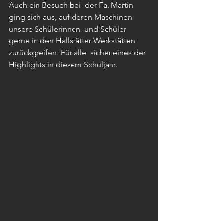
Auch ein Besuch bei  der Fa. Martin 
ging sich aus, auf deren Maschinen 
unsere Schülerinnen  und Schüler 
gerne in den Hallstätter Werkstätten 
zurückgreifen. Für alle  sicher eines der 
Highlights in diesem Schuljahr.