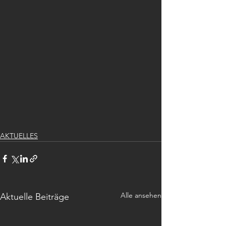
AKTUELLES
Alle ansehen
Aktuelle Beiträge