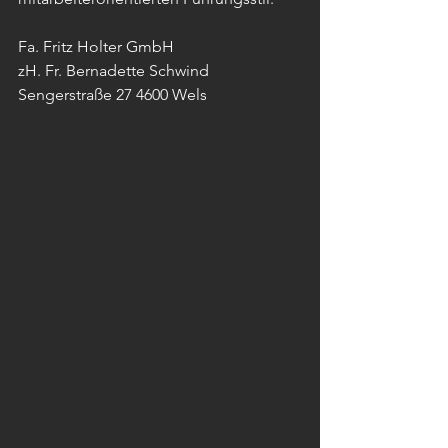
Fa. Fritz Holter GmbH
zH. Fr. Bernadette Schwind
Sengerstraße 27 4600 Wels