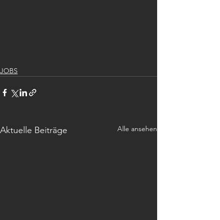
JOBS
Alle ansehen
Aktuelle Beiträge