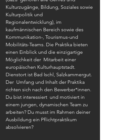
Kulturzugänge, Bildung, Soziales sowie 
Kulturpolitik und  
Regionalentwicklung), im 
kaufmännischen Bereich sowie des 
Kommunikation-, Tourismus-und 
Mobilitäts-Teams. Die Praktika bieten 
einen Einblick und die einzigartige 
Möglichkeit der  Mitarbeit einer 
europäischen Kulturhauptstadt. 
Dienstort ist Bad Ischl, Salzkammergut. 
Der  Umfang und Inhalt der Praktika 
richten sich nach den Bewerber*innen. 
Du bist interessiert  und motiviert in 
einem jungen, dynamischen Team zu 
arbeiten? Du musst im Rahmen deiner  
Ausbildung ein Pflichtpraktikum 
absolvieren? 