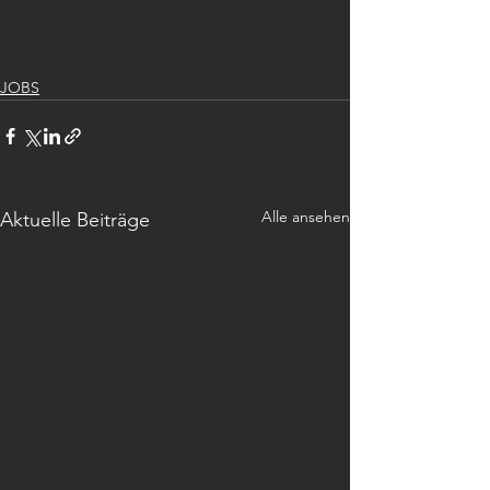
JOBS
Alle ansehen
Aktuelle Beiträge