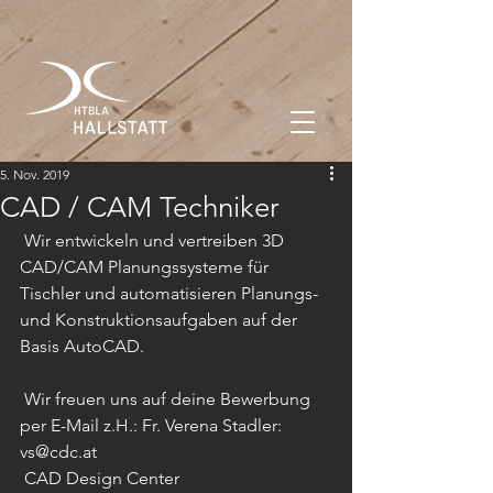
5. Nov. 2019
CAD / CAM Techniker
 Wir entwickeln und vertreiben 3D 
CAD/CAM Planungssysteme für 
Tischler und automatisieren Planungs- 
und Konstruktionsaufgaben auf der 
Basis AutoCAD.
 Wir freuen uns auf deine Bewerbung 
per E-Mail z.H.: Fr. Verena Stadler: 
vs@cdc.at
 CAD Design Center