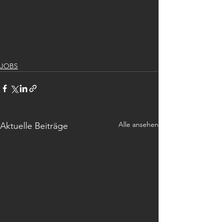
JOBS
Alle ansehen
Aktuelle Beiträge