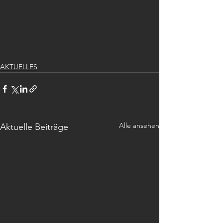
AKTUELLES
Alle ansehen
Aktuelle Beiträge