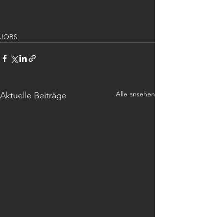
JOBS
Alle ansehen
Aktuelle Beiträge