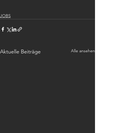
JOBS
Alle ansehen
Aktuelle Beiträge