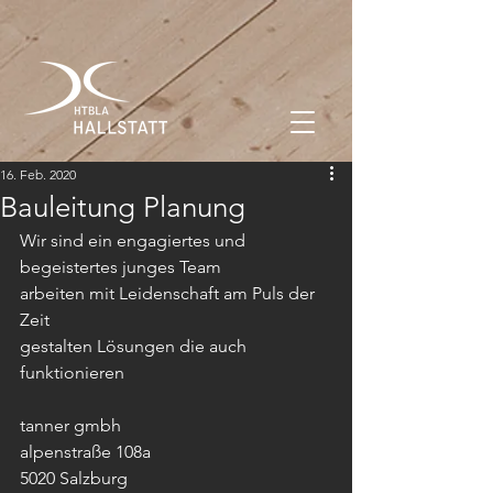
16. Feb. 2020
Bauleitung Planung
Wir sind ein engagiertes und 
begeistertes junges Team
arbeiten mit Leidenschaft am Puls der 
Zeit
gestalten Lösungen die auch 
funktionieren
tanner gmbh
alpenstraße 108a
5020 Salzburg