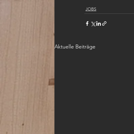
JOBS
Aktuelle Beiträge