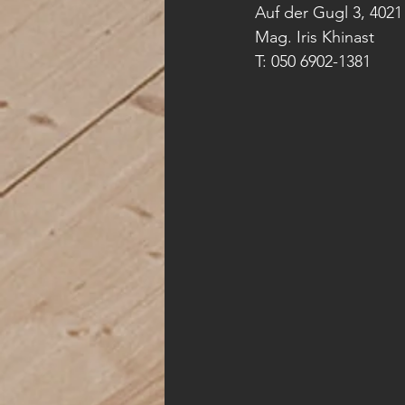
Auf der Gugl 3, 4021
Mag. Iris Khinast
T: 050 6902-1381