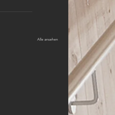
Alle ansehen