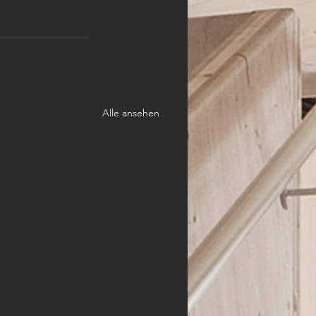
Alle ansehen