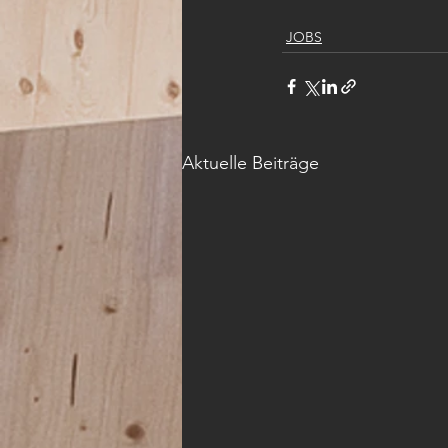
JOBS
Aktuelle Beiträge