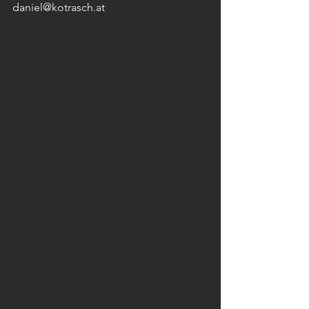
daniel@kotrasch.at