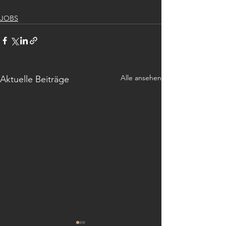
JOBS
Alle ansehen
Aktuelle Beiträge