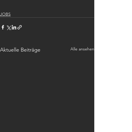
JOBS
Alle ansehen
Aktuelle Beiträge