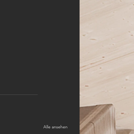
Alle ansehen