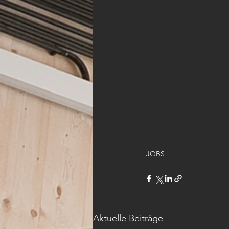
JOBS
Aktuelle Beiträge