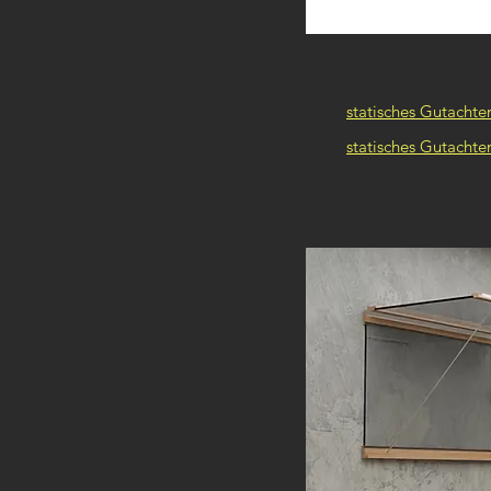
statisches Gutachte
statisches Gutachte