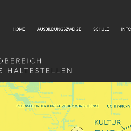
HOME
AUSBILDUNGSZWEIGE
SCHULE
INF
BEREICH
S.HALTESTELLEN