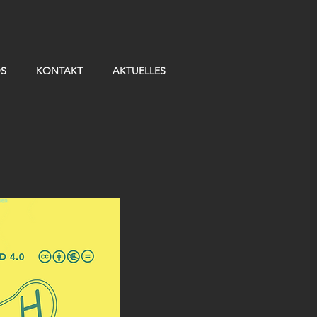
OS
KONTAKT
AKTUELLES