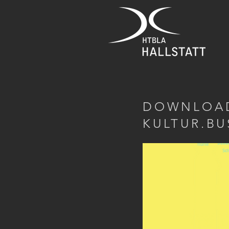
DOWNLOAD
KULTUR.BU