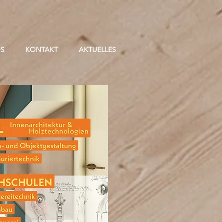
OS
KONTAKT
AKTUELLES