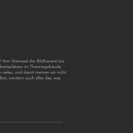
! Vom Steinsaal der Bildhauerei bis
beitsplätzen im Theoriegebäude.
 vieles, und damit meinen wir nicht
lbst, sondern auch alles das, was