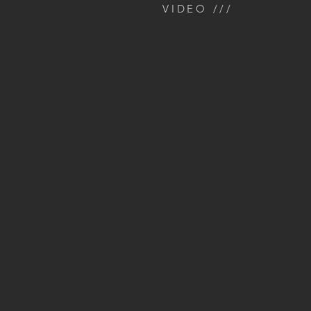
VIDEO ///