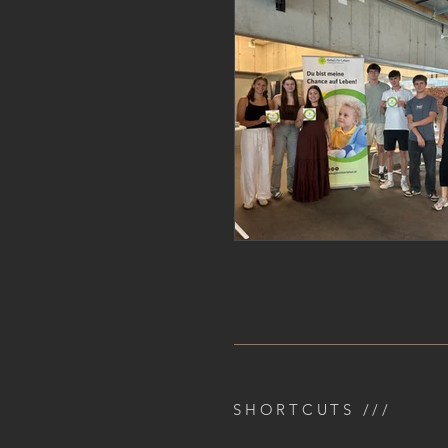
SHORTCUTS ///