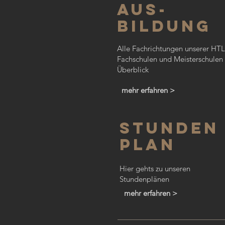
AUS-
BILDUNG
Alle Fachrichtungen unserer HTL
Fachschulen und Meisterschulen
Überblick
mehr erfahren >
Stunden
plan
Hier gehts zu unseren
Stundenplänen
mehr erfahren >