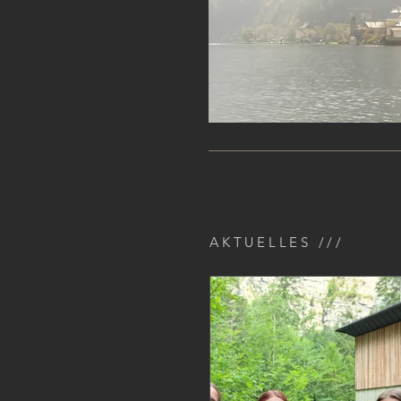
AKTUELLES ///