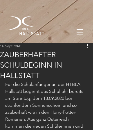
14. Sept. 2020
ZAUBERHAFTER
SCHULBEGINN IN
HALLSTATT
Für die Schulanfänger an der HTBLA 
Hallstatt beginnt das Schuljahr bereits 
am Sonntag, dem 13.09.2020 bei 
strahlendem Sonnenschein und so 
zauberhaft wie in den Harry-Potter-
Romanen. Aus ganz Österreich 
kommen die neuen Schülerinnen und 