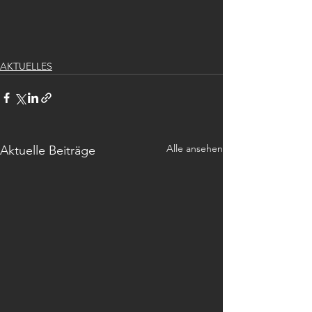
AKTUELLES
Alle ansehen
Aktuelle Beiträge