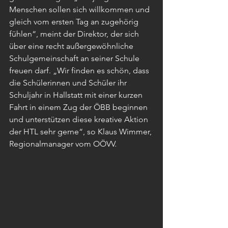
Menschen sollen sich willkommen und 
gleich vom ersten Tag an zugehörig 
fühlen“, meint der Direktor, der sich 
über eine recht außergewöhnliche 
Schulgemeinschaft an seiner Schule 
freuen darf. „Wir finden es schön, dass 
die Schülerinnen und Schüler ihr 
Schuljahr in Hallstatt mit einer kurzen 
Fahrt in einem Zug der ÖBB beginnen 
und unterstützen diese kreative Aktion 
der HTL sehr gerne“, so Klaus Wimmer, 
Regionalmanager vom OÖVV.