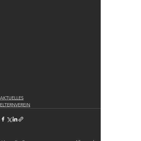
AKTUELLES
ELTERNVEREIN