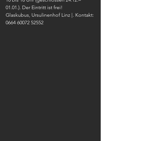
01.01.). Der Eintritt ist frei!
Glaskubus, Ursulinenhof Linz |. Kontakt: 
0664 60072 52552