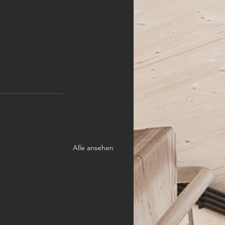
Alle ansehen