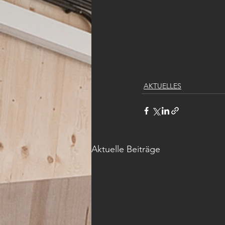
AKTUELLES
Aktuelle Beiträge