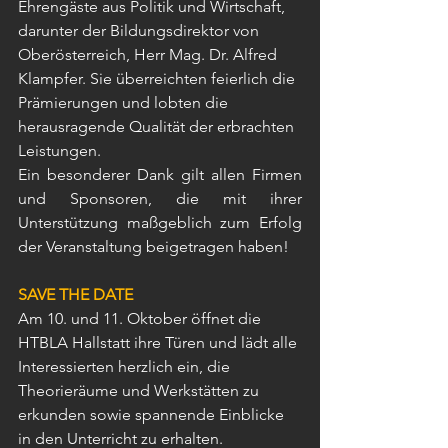
Ehrengäste aus Politik und Wirtschaft, 
darunter der Bildungsdirektor von 
Oberösterreich, Herr Mag. Dr. Alfred 
Klampfer. Sie überreichten feierlich die 
Prämierungen und lobten die 
herausragende Qualität der erbrachten 
Leistungen.
Ein besonderer Dank gilt allen Firmen 
und Sponsoren, die mit ihrer 
Unterstützung maßgeblich zum Erfolg 
der Veranstaltung beigetragen haben!
SAVE THE DATE
Am 10. und 11. Oktober öffnet die 
HTBLA Hallstatt ihre Türen und lädt alle 
Interessierten herzlich ein, die 
Theorieräume und Werkstätten zu 
erkunden sowie spannende Einblicke 
in den Unterricht zu erhalten. 