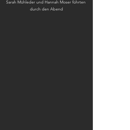
Sarah Mühleder und Hannah Moser führten 
durch den Abend