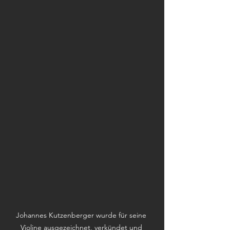
Johannes Kutzenberger wurde für seine 
Violine ausgezeichnet, verkündet und 