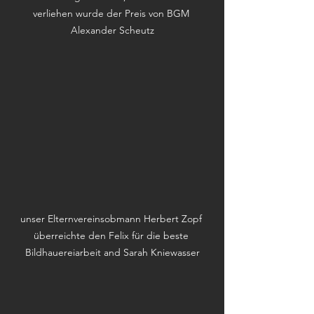
verliehen wurde der Preis von BGM 
Alexander Scheutz
unser Elternvereinsobmann Herbert Zopf 
überreichte den Felix für die beste 
Bildhauereiarbeit and Sarah Kniewasser