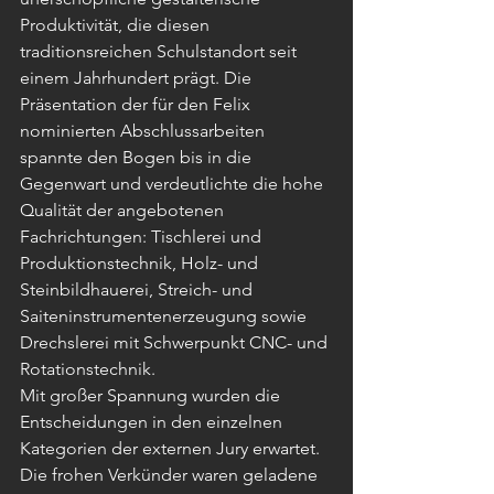
Produktivität, die diesen 
traditionsreichen Schulstandort seit 
einem Jahrhundert prägt. Die 
Präsentation der für den Felix 
nominierten Abschlussarbeiten 
spannte den Bogen bis in die 
Gegenwart und verdeutlichte die hohe 
Qualität der angebotenen 
Fachrichtungen: Tischlerei und 
Produktionstechnik, Holz- und 
Steinbildhauerei, Streich- und 
Saiteninstrumentenerzeugung sowie 
Drechslerei mit Schwerpunkt CNC- und 
Rotationstechnik.
Mit großer Spannung wurden die 
Entscheidungen in den einzelnen 
Kategorien der externen Jury erwartet. 
Die frohen Verkünder waren geladene 