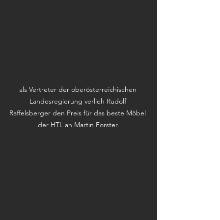
als Vertreter der oberösterreichischen 
Landesregierung verlieh Rudolf 
Raffelsberger den Preis für das beste Möbel 
der HTL an Martin Forster.