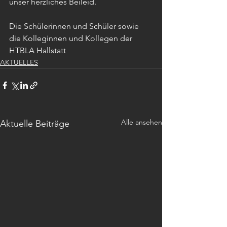
unser herzliches Beileid.
Die Schülerinnen und Schüler sowie 
die Kolleginnen und Kollegen der 
HTBLA Hallstatt 
AKTUELLES
Alle ansehen
Aktuelle Beiträge