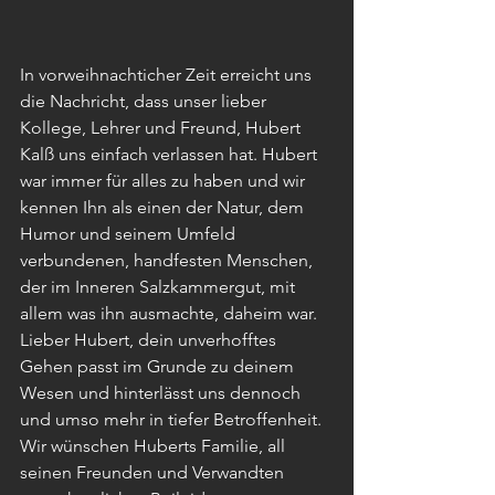
In vorweihnachticher Zeit erreicht uns 
die Nachricht, dass unser lieber 
Kollege, Lehrer und Freund, Hubert 
Kalß uns einfach verlassen hat. Hubert 
war immer für alles zu haben und wir 
kennen Ihn als einen der Natur, dem 
Humor und seinem Umfeld 
verbundenen, handfesten Menschen, 
der im Inneren Salzkammergut, mit 
allem was ihn ausmachte, daheim war. 
Lieber Hubert, dein unverhofftes 
Gehen passt im Grunde zu deinem 
Wesen und hinterlässt uns dennoch 
und umso mehr in tiefer Betroffenheit. 
Wir wünschen Huberts Familie, all 
seinen Freunden und Verwandten 