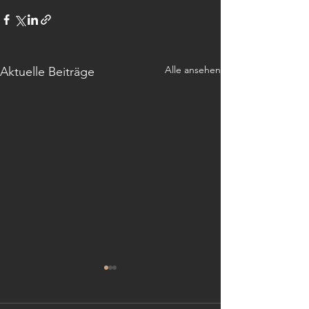
Alle ansehen
Aktuelle Beiträge