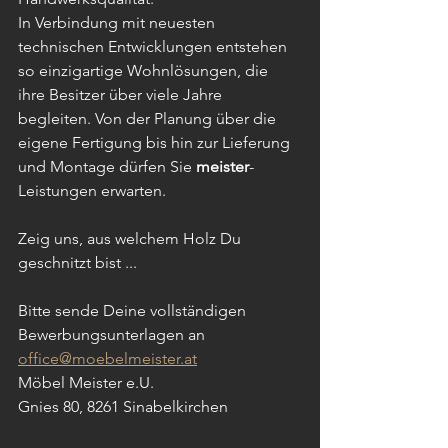
In Verbindung mit neuesten 
technischen Entwicklungen entstehen 
so einzigartige Wohnlösungen, die 
ihre Besitzer über viele Jahre 
begleiten. Von der Planung über die 
eigene Fertigung bis hin zur Lieferung 
und Montage dürfen Sie 
meister
-
Leistungen erwarten.
Zeig uns, aus welchem Holz Du 
geschnitzt bist ... 
Bitte sende Deine vollständigen 
Bewerbungsunterlagen an
office@moebelmeister.at
Möbel Meister e.U.
Gnies 80, 8261 Sinabelkirchen