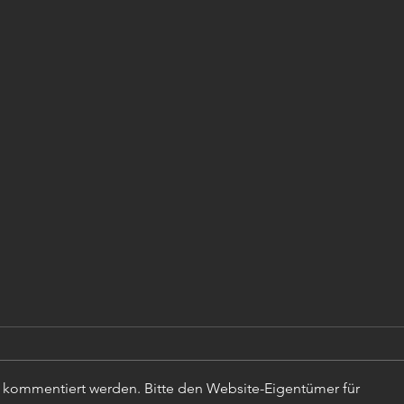
r kommentiert werden. Bitte den Website-Eigentümer für
TISC