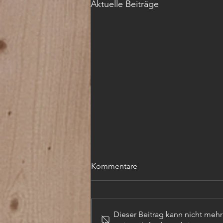
Aktuelle Beiträge
Kommentare
Dieser Beitrag kann nicht meh