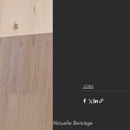
JOBS
Aktuelle Beiträge