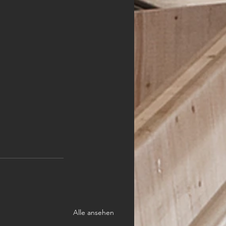
Alle ansehen