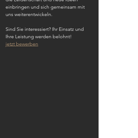
einbringen und sich gemeinsam mit 
uns weiterentwickeln.
Sind Sie interessiert? Ihr Einsatz und 
Ihre Leistung werden belohnt!
jetzt bewerben