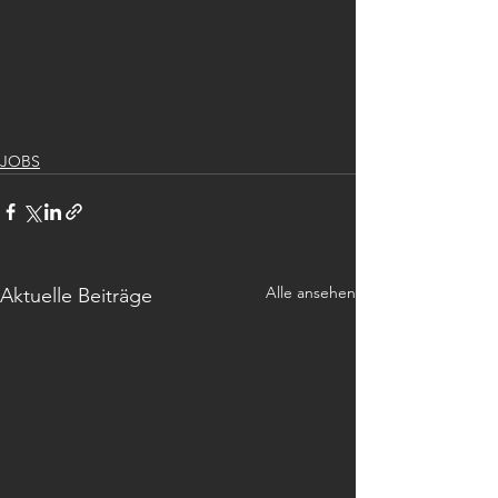
JOBS
Alle ansehen
Aktuelle Beiträge