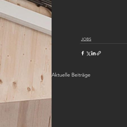
JOBS
Aktuelle Beiträge