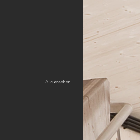
Alle ansehen