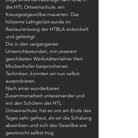
die HTL Ortweinschule, ein 
Kreuzgratgewölbe mauerten. Das 
hölzerne Lehrgerüst wurde im 
Restaurierzweig der HTBLA entwickelt 
und gefertigt.
Die in den vergangenen 
Unterrichtsstunden, mit unserem 
geschätzten Werkstättenlehrer Herr 
Muckenhofer besprochenen 
Techniken, konnten wir nun selbst 
ausprobieren.
Nach einer wunderbaren 
Zusammenarbeit untereinander und 
mit den Schülern der HTL 
Ortweinschule, hat es uns am Ende des 
Tages sehr gefreut, als wir die Schalung 
absenkten und sich das Gewölbe wie 
gewünscht selbst trug. 