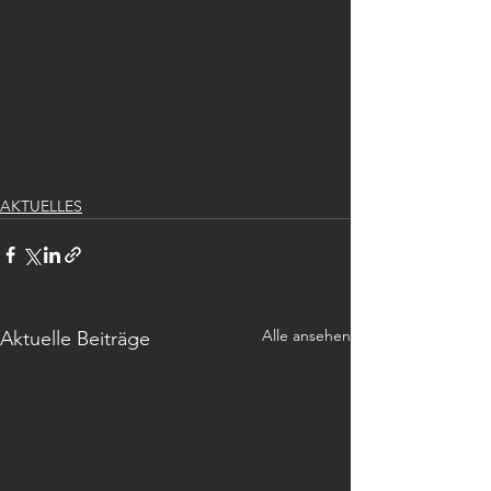
AKTUELLES
Alle ansehen
Aktuelle Beiträge