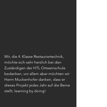
Wir, die 4. Klasse Restauriertechnik, 
möchte sich sehr herzlich bei den 
Zuständigen der HTL Ortweinschule 
bedanken, vor allem aber möchten wir 
Herrn Muckenhofer danken, dass er 
dieses Projekt jedes Jahr auf die Beine 
stellt, learning by doing! 