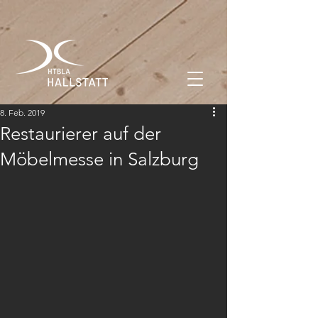
8. Feb. 2019
Restaurierer auf der
Möbelmesse in Salzburg