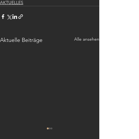
AKTUELLES
Alle ansehen
Aktuelle Beiträge