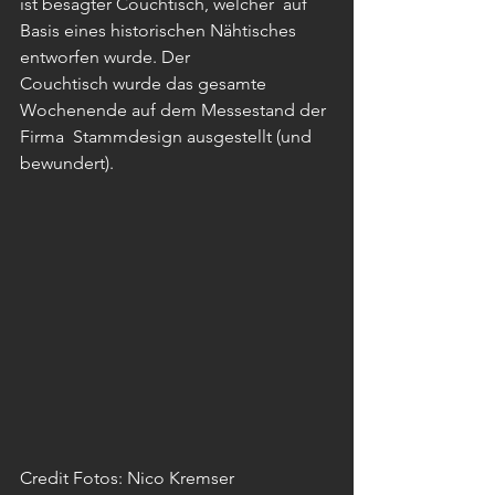
ist besagter Couchtisch, welcher  auf 
Basis eines historischen Nähtisches 
entworfen wurde. Der  
Couchtisch wurde das gesamte 
Wochenende auf dem Messestand der 
Firma  Stammdesign ausgestellt (und 
bewundert).
Credit Fotos: Nico Kremser