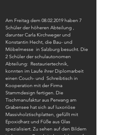
Am Freitag dem 08.02.2019 haben 7 
Schüler der höheren Abteilung ,  
darunter Carla Kirchweger und 
Konstantin Hecht, die Bau- und 
Möbelmesse  in Salzburg besucht. Die 
2 Schüler der schulautonomen 
Abteilung:  Restauriertechnik, 
konnten im Laufe ihrer Diplomarbeit 
einen Couch- und  Schreibtisch in 
Kooperation mit der Firma 
Stammdesign fertigen. Die  
Tischmanufaktur aus Perwang am 
Grabensee hat sich auf luxoriöse  
Massivholztischplatten, gefüllt mit 
Epoxidharz und Füße aus Glas  
spezialisiert. Zu sehen auf den Bildern 