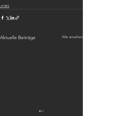
JOBS
Alle ansehen
Aktuelle Beiträge