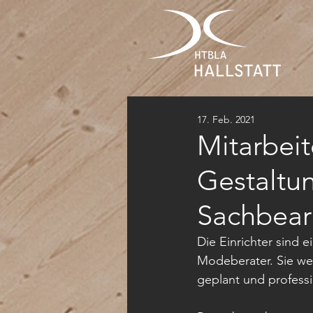
17. Feb. 2021
Mitarbeit
Gestaltu
Sachbear
Die Einrichter sind 
Modeberater. Sie we
geplant und professi