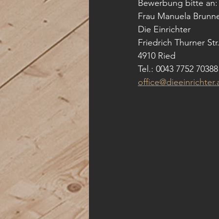
Bewerbung bitte an:
Frau Manuela Brunn
Die Einrichter 
Friedrich Thurner Str
4910 Ried 
Tel.: 0043 7752 70388
office@dieeinrichter.