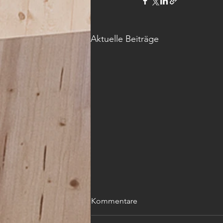
Aktuelle Beiträge
Kommentare