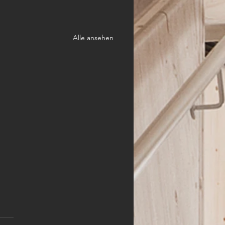
Alle ansehen