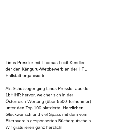
Linus Pressler mit Thomas Loidl-Kendler, 
der den Känguru-Wettbewerb an der HTL 
Hallstatt organisierte.
Als Schulsieger ging Linus Pressler aus der 
1bHIHR hervor, welcher sich in der 
Österreich-Wertung (über 5500 Teilnehmer) 
unter den Top 100 platzierte. Herzlichen 
Glückwunsch und viel Spass mit dem vom 
Elternverein gesponserten Büchergutschein.
Wir gratulieren ganz herzlich!