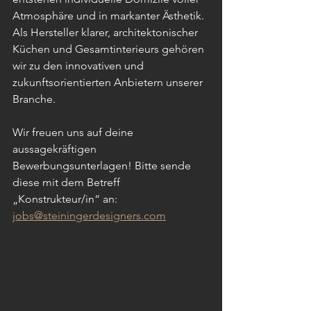
Atmosphäre und in markanter Ästhetik. 
Als Hersteller klarer, architektonischer 
Küchen und Gesamtinterieurs gehören 
wir zu den innovativen und 
zukunftsorientierten Anbietern unserer 
Branche.
Wir freuen uns auf deine 
aussagekräftigen 
Bewerbungsunterlagen! Bitte sende 
diese mit dem Betreff 
„Konstrukteur/in“ an: 
jobs@steiningerdesigners.com