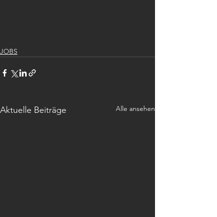
JOBS
Alle ansehen
Aktuelle Beiträge