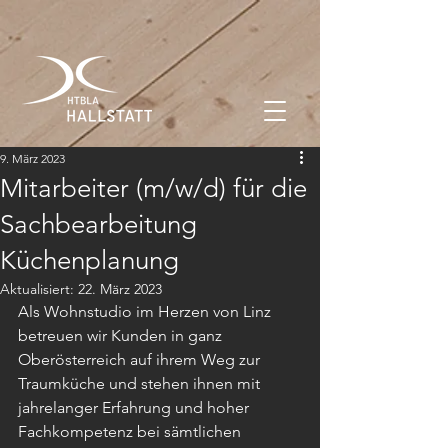
9. März 2023
Mitarbeiter (m/w/d) für die
Sachbearbeitung
Küchenplanung
Aktualisiert:
22. März 2023
Als Wohnstudio im Herzen von Linz 
betreuen wir Kunden in ganz 
Oberösterreich auf ihrem Weg zur 
Traumküche und stehen ihnen mit 
jahrelanger Erfahrung und hoher 
Fachkompetenz bei sämtlichen 