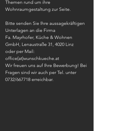
Themen rund um ihre 
Wohnraumgestaltung zur Seite.
Bitte senden Sie Ihre aussagekräftigen 
Unterlagen an die Firma
Fa. Mayrhofer, Küche & Wohnen 
GmbH, Lenaustraße 31, 4020 Linz
oder per Mail: 
office(at)wunschkueche.at
Wir freuen uns auf Ihre Bewerbung! Bei 
Fragen sind wir auch per Tel. unter 
0732/667718 erreichbar.