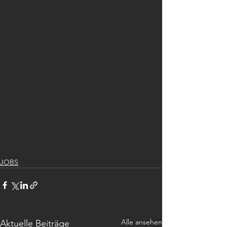
JOBS
Alle ansehen
Aktuelle Beiträge