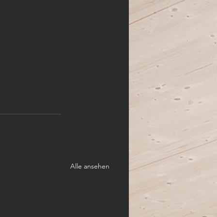
Alle ansehen