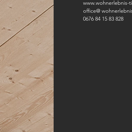
www.wohnerlebnis-tis
office@ wohnerlebnis-
0676 84 15 83 828