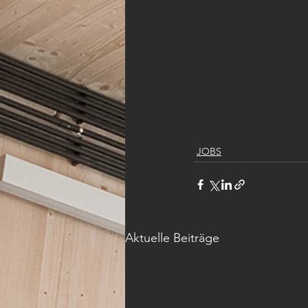
JOBS
Aktuelle Beiträge