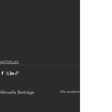
AKTUELLES
Alle ansehen
Aktuelle Beiträge