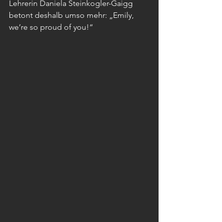
Lehrerin Daniela Steinkogler-Gaigg 
betont deshalb umso mehr: „Emily, 
we’re so proud of you!“