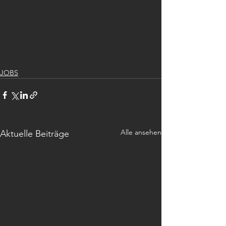
JOBS
Alle ansehen
Aktuelle Beiträge