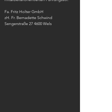
Fa. Fritz Holter GmbH
zH. Fr. Bernadette Schwind
Sengerstraße 27 4600 Wels