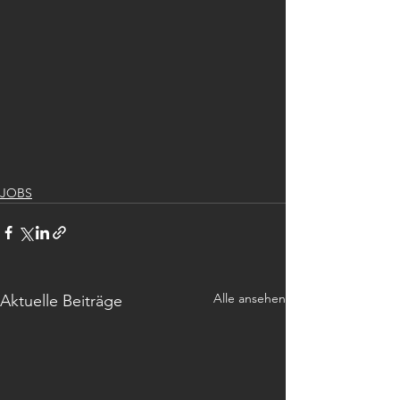
JOBS
Alle ansehen
Aktuelle Beiträge