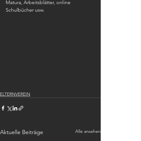
Matura, Arbeitsblätter, online 
Schulbücher usw. 
ELTERNVEREIN
Alle ansehen
Aktuelle Beiträge