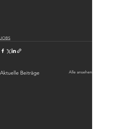
JOBS
Alle ansehen
Aktuelle Beiträge