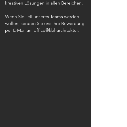
kreativen Lösungen in allen Bereichen.
Wenn Sie Teil unseres Teams werden 
wollen, senden Sie uns ihre Bewerbung 
per E-Mail an: office@kbl-architektur.