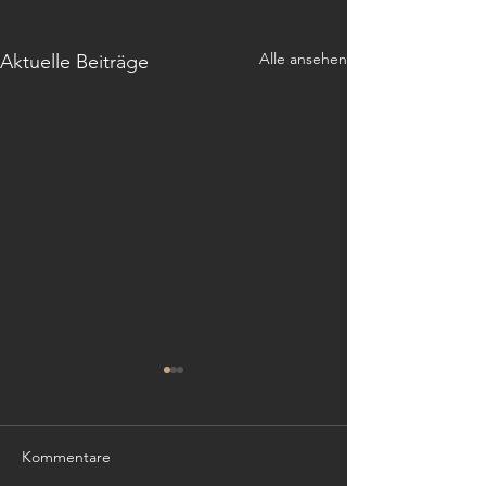
Alle ansehen
Aktuelle Beiträge
Kommentare