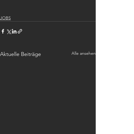
JOBS
Alle ansehen
Aktuelle Beiträge