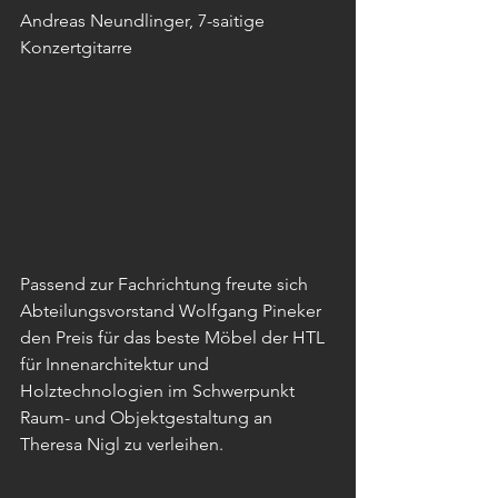
Andreas Neundlinger, 7-saitige 
Konzertgitarre
Passend zur Fachrichtung freute sich 
Abteilungsvorstand Wolfgang Pineker 
den Preis für das beste Möbel der HTL 
für Innenarchitektur und 
Holztechnologien im Schwerpunkt 
Raum- und Objektgestaltung an 
Theresa Nigl zu verleihen. 