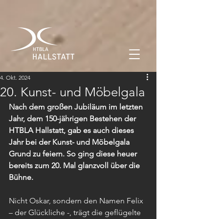
4. Okt. 2024
20. Kunst- und Möbelgala
Nach dem großen Jubiläum im letzten 
Jahr, dem 150-jährigen Bestehen der 
HTBLA Hallstatt, gab es auch dieses 
Jahr bei der Kunst- und Möbelgala 
Grund zu feiern. So ging diese heuer 
bereits zum 20. Mal glanzvoll über die 
Bühne.
Nicht Oskar, sondern den Namen Felix 
– der Glückliche -, trägt die geflügelte 