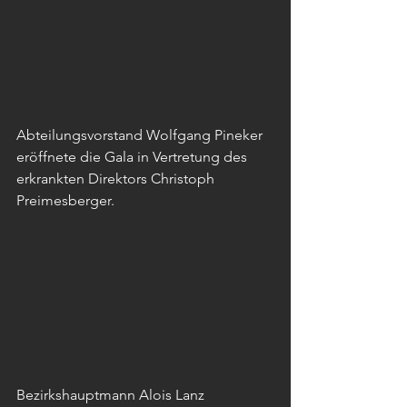
Abteilungsvorstand Wolfgang Pineker 
eröffnete die Gala in Vertretung des 
erkrankten Direktors Christoph 
Preimesberger. 
Bezirkshauptmann Alois Lanz 