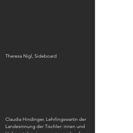
Theresa Nigl, Sideboard
Claudia Hindinger, Lehrlingswartin der 
Landesinnung der Tischler: innen und 