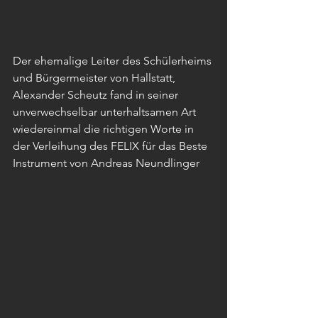
Der ehemalige Leiter des Schülerheims 
und Bürgermeister von Hallstatt, 
Alexander Scheutz fand in seiner 
unverwechselbar unterhaltsamen Art 
wiedereinmal die richtigen Worte in 
der Verleihung des FELIX für das Beste 
Instrument von Andreas Neundlinger  