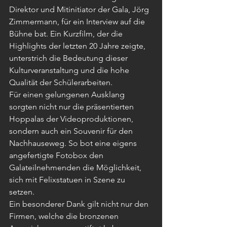
Direktor und Mitinitiator der Gala, Jörg 
Zimmermann, für ein Interview auf die 
Bühne bat. Ein Kurzfilm, der die 
Highlights der letzten 20 Jahre zeigte, 
unterstrich die Bedeutung dieser 
Kulturveranstaltung und die hohe 
Qualität der Schülerarbeiten.
Für einen gelungenen Ausklang 
sorgten nicht nur die präsentierten 
Hoppalas der Videoproduktionen, 
sondern auch ein Souvenir für den 
Nachhauseweg. So bot eine eigens 
angefertigte Fotobox den 
Galateilnehmenden die Möglichkeit, 
sich mit Felixstatuen in Szene zu 
setzen.        
Ein besonderer Dank gilt nicht nur den 
Firmen, welche die bronzenen 