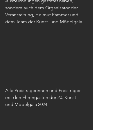
Auszeichnungen gestiftet haben, 
sondern auch dem Organisator der 
Veranstaltung, Helmut Pammer und 
dem Team der Kunst- und Möbelgala.
Alle Preisträgerinnen und Preisträger 
mit den Ehrengästen der 20. Kunst- 
und Möbelgala 2024 