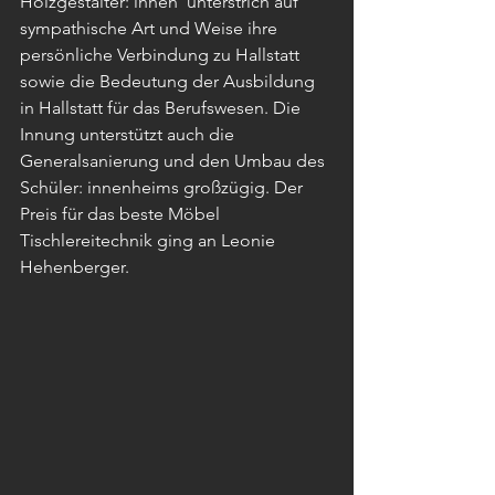
Holzgestalter: innen  unterstrich auf 
sympathische Art und Weise ihre 
persönliche Verbindung zu Hallstatt 
sowie die Bedeutung der Ausbildung 
in Hallstatt für das Berufswesen. Die 
Innung unterstützt auch die 
Generalsanierung und den Umbau des 
Schüler: innenheims großzügig. Der 
Preis für das beste Möbel 
Tischlereitechnik ging an Leonie 
Hehenberger.