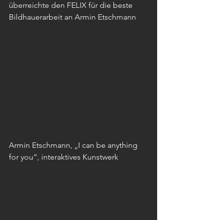
überreichte den FELIX für die beste 
Bildhauerarbeit an Armin Etschmann 
Armin Etschmann, „I can be anything 
for you”, interaktives Kunstwerk