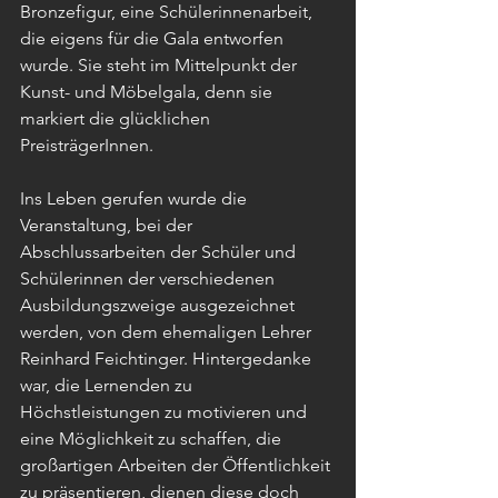
Bronzefigur, eine Schülerinnenarbeit, 
die eigens für die Gala entworfen 
wurde. Sie steht im Mittelpunkt der 
Kunst- und Möbelgala, denn sie 
markiert die glücklichen 
PreisträgerInnen.
Ins Leben gerufen wurde die 
Veranstaltung, bei der 
Abschlussarbeiten der Schüler und 
Schülerinnen der verschiedenen 
Ausbildungszweige ausgezeichnet 
werden, von dem ehemaligen Lehrer 
Reinhard Feichtinger. Hintergedanke 
war, die Lernenden zu 
Höchstleistungen zu motivieren und 
eine Möglichkeit zu schaffen, die 
großartigen Arbeiten der Öffentlichkeit 
zu präsentieren, dienen diese doch 