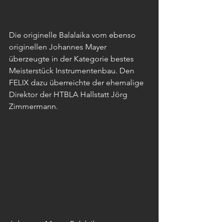
Die originelle Balalaika vom ebenso 
originellen Johannes Mayer 
überzeugte in der Kategorie bestes 
Meisterstück Instrumentenbau. Den 
FELIX dazu überreichte der ehemalige 
Direktor der HTBLA Hallstatt Jörg 
Zimmermann.