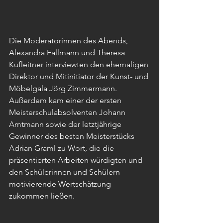
Die Moderatorinnen des Abends, 
Alexandra Fallmann und Theresa 
Kufleitner interviewten den ehemaligen 
Direktor und Mitinitiator der Kunst- und 
Möbelgala Jörg Zimmermann. 
Außerdem kam einer der ersten 
Meisterschulabsolventen Johann 
Amtmann sowie der letztjährige 
Gewinner des besten Meisterstücks 
Adrian Graml zu Wort, die die 
präsentierten Arbeiten würdigten und 
den Schülerinnen und Schülern 
motivierende Wertschätzung 
zukommen ließen. 