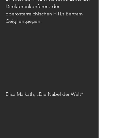
Direktorenkonferenz der 
oberösterreichischen HTLs Bertram 
Geigl entgegen.
Elisa Maikath, „Die Nabel der Welt“