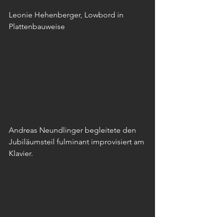
Leonie Hehenberger, Lowbord in 
Plattenbauweise
Andreas Neundlinger begleitete den 
Jubiläumsteil fulminant improvisiert am 
Klavier. 